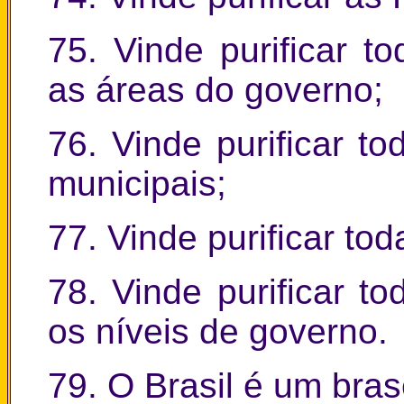
75. Vinde purificar t
as áreas do governo;
76. Vinde purificar t
municipais;
77. Vinde purificar to
78. Vinde purificar t
os níveis de governo.
79. O Brasil é um bras