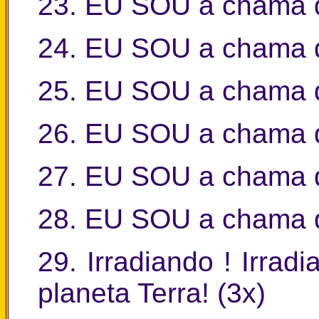
23. EU SOU a chama d
24. EU SOU a chama 
25. EU SOU a chama d
26. EU SOU a chama 
27. EU SOU a chama d
28. EU SOU a chama 
29. Irradiando ! Irrad
planeta Terra! (3x)