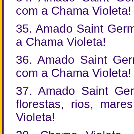
com a Chama Violeta!
35. Amado Saint Germ
a Chama Violeta!
36. Amado Saint Germ
com a Chama Violeta!
37. Amado Saint Ger
florestas, rios, mar
Violeta!