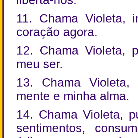
11. Chama Violeta, 
coração agora.
12. Chama Violeta, p
meu ser.
13. Chama Violeta, 
mente e minha alma.
14. Chama Violeta, p
sentimentos, cons