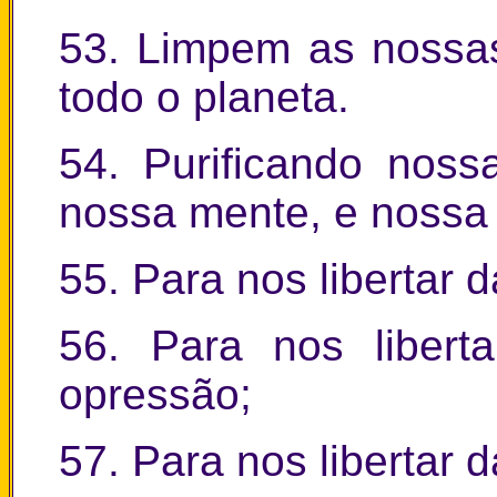
53. Limpem as nossas
todo o planeta.
54. Purificando noss
nossa mente, e nossa
55. Para nos libertar d
56. Para nos liberta
opressão;
57. Para nos libertar 