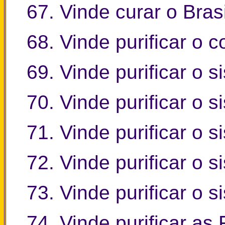
67. Vinde curar o Bras
68. Vinde purificar o 
69. Vinde purificar o 
70. Vinde purificar o 
71. Vinde purificar o s
72. Vinde purificar o 
73. Vinde purificar o s
74. Vinde purificar as