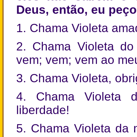
Deus, então, eu peço
1. Chama Violeta ama
2. Chama Violeta do
vem; vem; vem ao meu
3. Chama Violeta, obri
4. Chama Violeta 
liberdade!
5. Chama Violeta da m