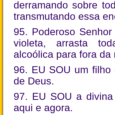
derramando sobre tod
transmutando essa en
95. Poderoso Senhor 
violeta, arrasta t
alcoólica para fora da 
96. EU SOU um filho
de Deus.
97. EU SOU a divina 
aqui e agora.