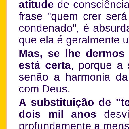
atitude
de consciência
frase "quem crer será
condenado", é absurd
que ela é geralmente u
Mas, se lhe dermos 
está certa
, porque a 
senão a harmonia da 
com Deus.
A substituição de "t
dois mil anos
desvi
profundamente a mens