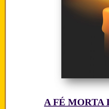
A FÉ MORTA