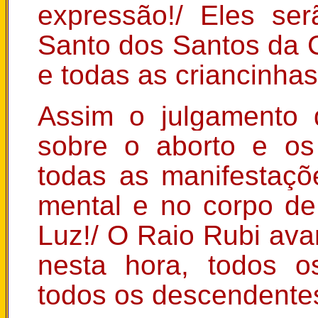
expressão!/ Eles se
Santo dos Santos da 
e todas as criancinha
Assim o julgamento 
sobre o aborto e os
todas as manifestações
mental e no corpo de
Luz!/ O Raio Rubi avan
nesta hora, todos o
todos os descendente