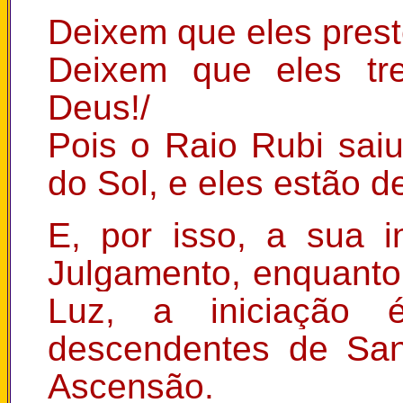
Deixem que eles prest
Deixem que eles t
Deus!/
Pois o Raio Rubi sai
do Sol, e eles estão de
E, por isso, a sua 
Julgamento, enquanto
Luz, a iniciação
descendentes de Sa
Ascensão.