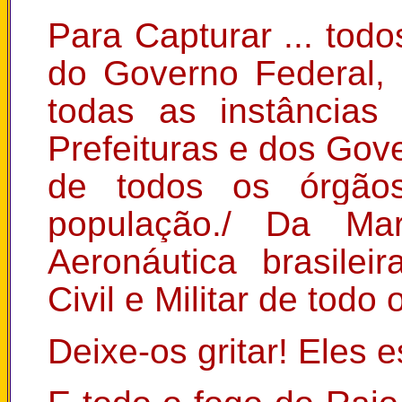
Para Capturar ... todo
do Governo Federal,
todas as instâncias 
Prefeituras e dos Gov
de todos os órgãos
população./ Da Ma
Aeronáutica brasilei
Civil e Militar de todo o
Deixe-os gritar! Eles 