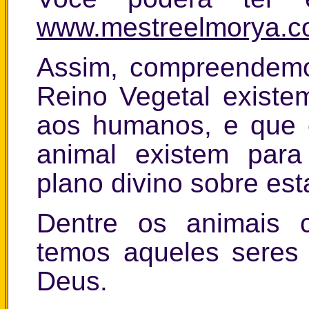
www.mestreelmorya.c
Assim, compreendemo
Reino Vegetal existe
aos humanos, e que 
animal existem para
plano divino sobre est
Dentre os animais 
temos aqueles seres
Deus.