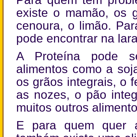
existe o mamão, os g
cenoura, o limão. Pa
pode encontrar na lara
A Proteína pode s
alimentos como a soja
os grãos integrais, o f
as nozes, o pão integ
muitos outros alimento
E para quem quer 