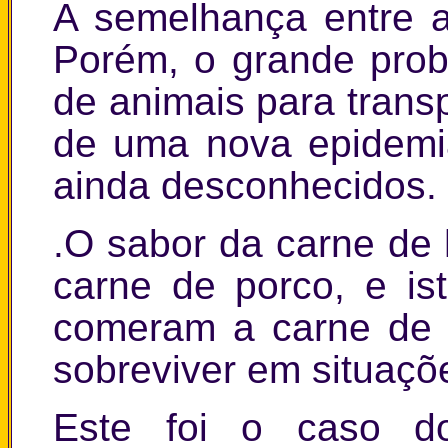
A semelhança entre 
Porém, o grande prob
de animais para trans
de uma nova epidemi
ainda desconhecidos.
.O sabor da carne de
carne de porco, e is
comeram a carne de 
sobreviver em situaçõ
Este foi o caso do