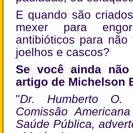
E quando são criados
mexer para engo
antibióticos para nã
joelhos e cascos?
Se você ainda não 
artigo de Michelson 
"
Dr. Humberto O. 
Comissão Americana 
Saúde Pública, advert