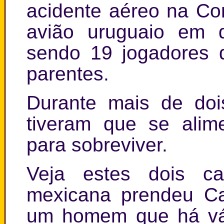
acidente aéreo na Co
avião uruguaio em 
sendo 19 jogadores 
parentes.
Durante mais de doi
tiveram que se alim
para sobreviver.
Veja estes dois ca
mexicana prendeu Ca
um homem que há vár