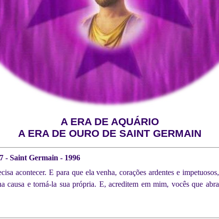
A ERA DE AQUÁRIO
A ERA DE OURO DE SAINT GERMAIN
7 - Saint Germain - 1996
cisa acontecer. E para que ela venha, corações ardentes e impetuosos
ha causa e torná-la sua própria. E, acreditem em mim, vocês que abr