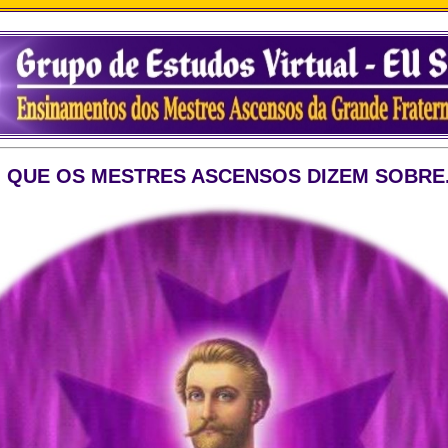
 QUE OS MESTRES ASCENSOS DIZEM SOBRE.