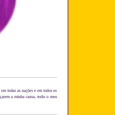
, em todas as nações e em todos os
açarem a minha causa, terão o meu