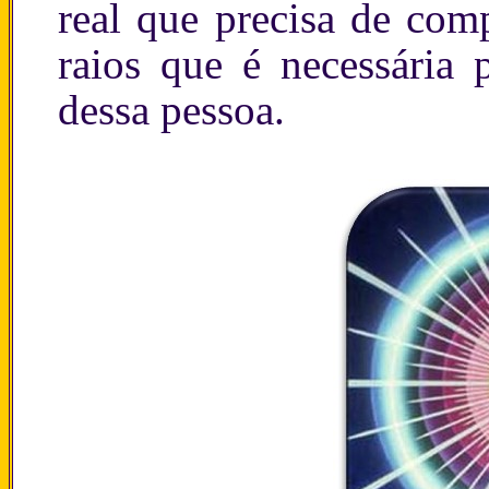
real que precisa de com
raios que é necessária 
dessa pessoa.