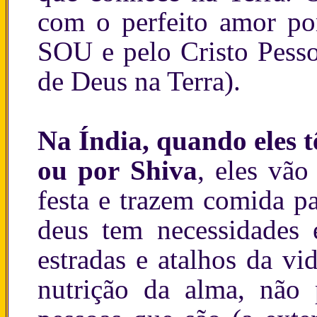
com o perfeito amor po
SOU e pelo Cristo Pesso
de Deus na Terra).
Na Índia, quando eles 
ou por Shiva
, eles vão
festa e trazem comida p
deus tem necessidades 
estradas e atalhos da vi
nutrição da alma, não 