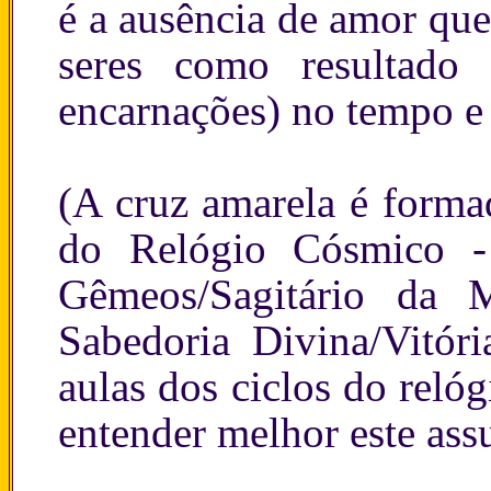
é a ausência de amor que
seres como resultado
encarnações) no tempo e
(A cruz amarela é forma
do Relógio Cósmico - 
Gêmeos/Sagitário da Me
Sabedoria Divina/Vitóri
aulas dos ciclos do rel
entender melhor este ass