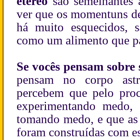
etéreo
são semelhantes 
ver que os momentuns de
há muito esquecidos, s
como um alimento que pas
Se vocês pensam sobre
pensam no corpo ast
percebem que pelo proc
experimentando medo, 
tomando medo, e que as 
foram construídas com es