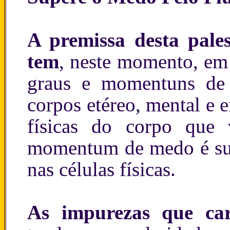
A premissa desta pale
tem
, neste momento, em
graus e momentuns de
corpos etéreo, mental e 
físicas do corpo que 
momentum de medo é sust
nas células físicas.
As impurezas que car