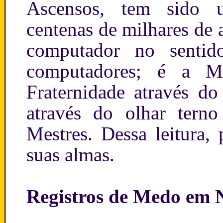
Ascensos, tem sido u
centenas de milhares de
computador no senti
computadores; é a 
Fraternidade através 
através do olhar tern
Mestres. Dessa leitura,
suas almas.
Registros de Medo em N