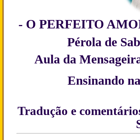
- O PERFEITO AMO
Pérola de Sab
Aula da Mensageira
Ensinando na
Tradução e comentários