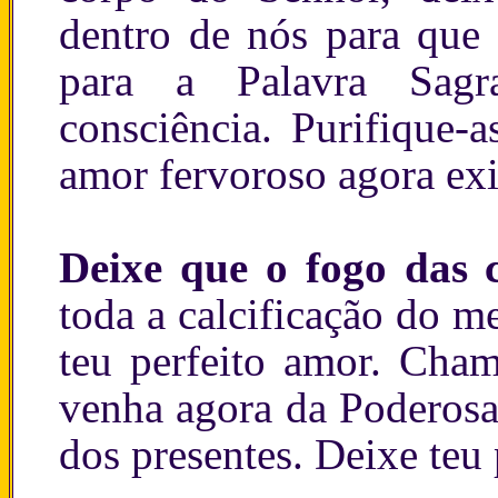
dentro de nós para que
para a Palavra Sagr
consciência. Purifique-a
amor fervoroso agora exi
Deixe que o fogo das 
toda a calcificação do m
teu perfeito amor. Cham
venha agora da Poderos
dos presentes. Deixe teu