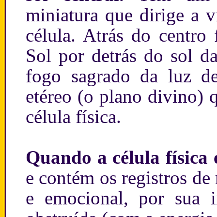
miniatura que dirige a 
célula. Atrás do centro 
Sol por detrás do sol da
fogo sagrado da luz d
etéreo (o plano divino) 
célula física.
Quando a célula física 
e contém os registros de
e emocional, por sua i