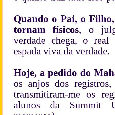
Quando o Pai, o Filho,
tornam físicos
, o jul
verdade chega, o real 
espada viva da verdade.
Hoje, a pedido do Mah
os anjos dos registros,
transmitiram-me os reg
alunos da Summit Un