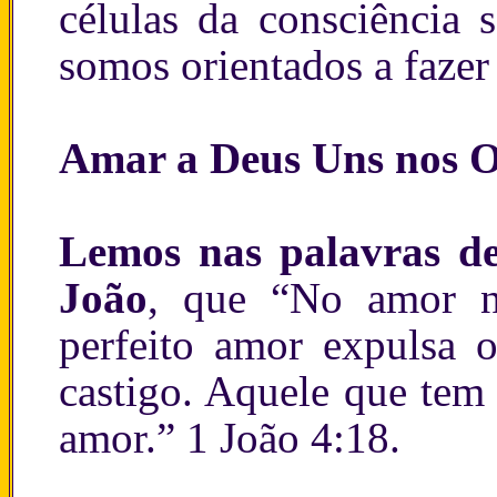
células da consciência 
somos orientados a fazer
Amar a Deus Uns nos O
Lemos nas palavras de
João
, que “No amor n
perfeito amor expulsa
castigo. Aquele que tem
amor.” 1 João 4:18.