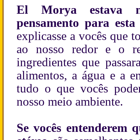
El Morya estava m
pensamento para esta
explicasse a vocês que t
ao nosso redor e o re
ingredientes que passar
alimentos, a água e a en
tudo o que vocês pod
nosso meio ambiente.
Se vocês entenderem qu