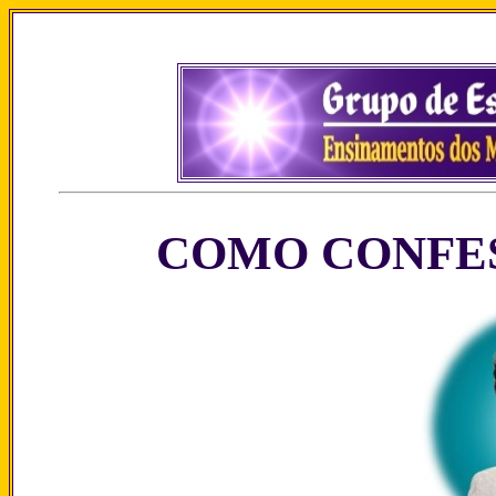
COMO CONFES