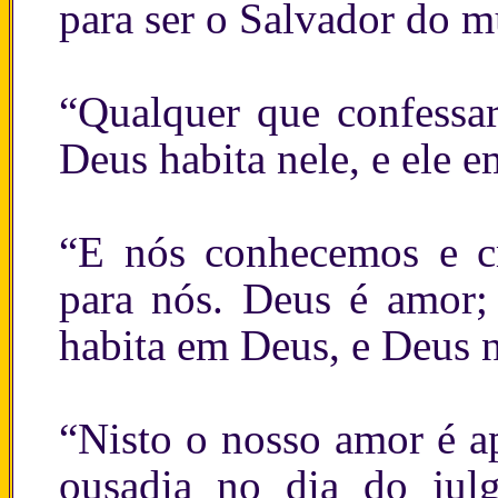
para ser o Salvador do 
“Qualquer que confessar
Deus habita nele, e ele 
“E nós conhecemos e 
para nós. Deus é amor;
habita em Deus, e Deus n
“Nisto o nosso amor é a
ousadia no dia do jul